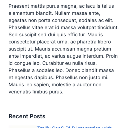
Praesent mattis purus magna, ac iaculis tellus
elementum blandit. Nullam massa ante,
egestas non porta consequat, sodales ac elit.
Phasellus vitae erat id massa volutpat tincidunt.
Sed suscipit sed dui quis efficitur. Mauris
consectetur placerat urna, ac pharetra libero
suscipit ut. Mauris accumsan magna pretium
ante imperdiet, ac varius augue interdum. Proin
id congue leo. Curabitur eu nulla risus.
Phasellus a sodales leo. Donec blandit massa
et egestas dapibus. Phasellus non justo mi.
Mauris leo sapien, molestie a auctor non,
venenatis finibus purus.
Recent Posts